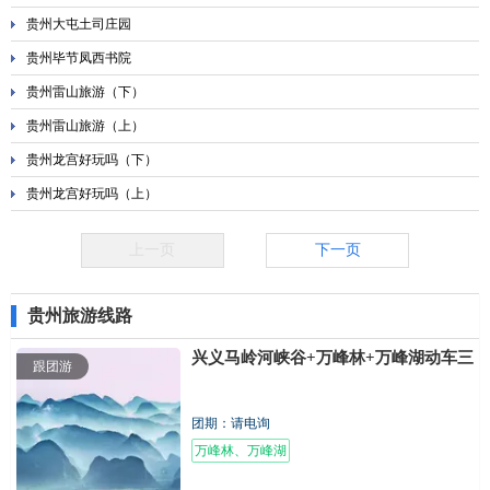
贵州大屯土司庄园
贵州毕节凤西书院
贵州雷山旅游（下）
贵州雷山旅游（上）
贵州龙宫好玩吗（下）
贵州龙宫好玩吗（上）
上一页
下一页
贵州旅游线路
兴义马岭河峡谷+万峰林+万峰湖动车三
跟团游
团期：请电询
万峰林、万峰湖