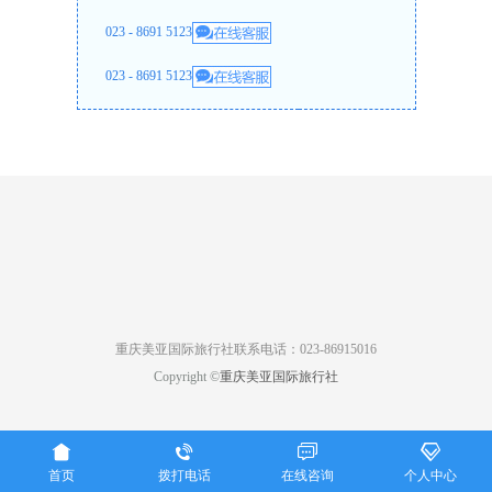
023 - 8691 5123
023 - 8691 5123
重庆美亚国际旅行社联系电话：023-86915016
Copyright ©
重庆美亚国际旅行社




首页
拨打电话
在线咨询
个人中心