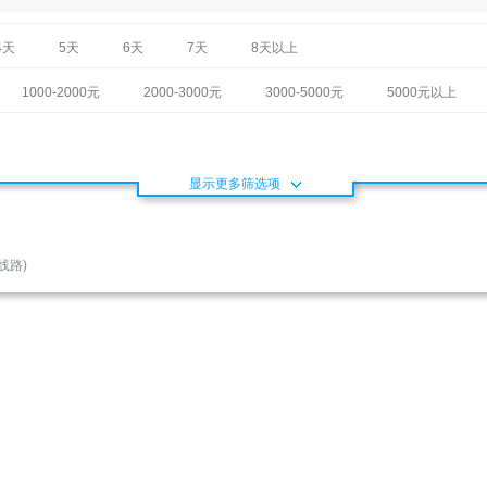
4天
5天
6天
7天
8天以上
1000-2000元
2000-3000元
3000-5000元
5000元以上
显示更多筛选项
线路)