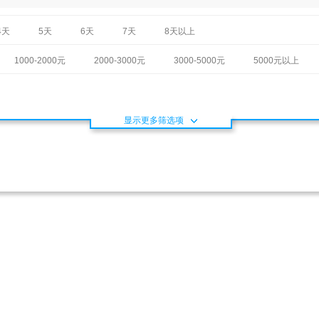
4天
5天
6天
7天
8天以上
1000-2000元
2000-3000元
3000-5000元
5000元以上
显示更多筛选项