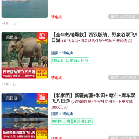
编号：MY1721
请电询
已售：59
【全年热销爆款】西双版纳、野象谷双飞5
跟团游
日游
(直飞版纳+四星酒店住宿+纯玩不进购物店)
团期：请电询
纯玩团
四星酒店住宿
编号：MY1423
请电询
已售：17
【私家团】新疆南疆+和田+ 喀什+库车双
跟团游
飞八日游
(0购物0自费+全程独立用车+下单立减
1000元/人)
团期：请电询
0购物0自费
新沙漠公路
编号：MY1829
请电询