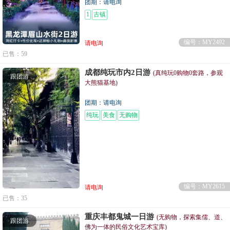
团期：请电询
1
古镇
编号：MY2492
请电询
已售：59
成都纯玩市内2日游
(真纯玩0购物0套路，参观
跟团游
大熊猫基地)
团期：请电询
纯玩
美食
无购物
编号：MY2615
请电询
已售：35
重庆丰都鬼城一日游
(无购物，探索集儒、道、
跟团游
佛为一体的民俗文化艺术宝库)